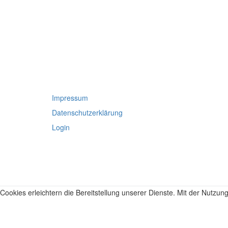
Impressum
Datenschutzerklärung
Login
Cookies erleichtern die Bereitstellung unserer Dienste. Mit der Nutzu
Weitere Informationen
Ok