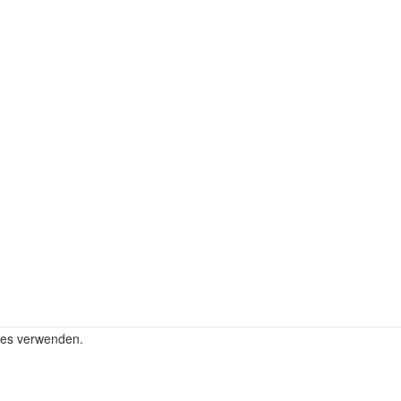
kies verwenden.