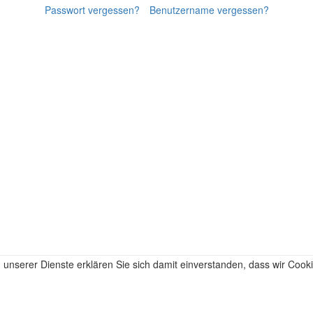
Passwort vergessen?
Benutzername vergessen?
ng unserer Dienste erklären Sie sich damit einverstanden, dass wir Coo