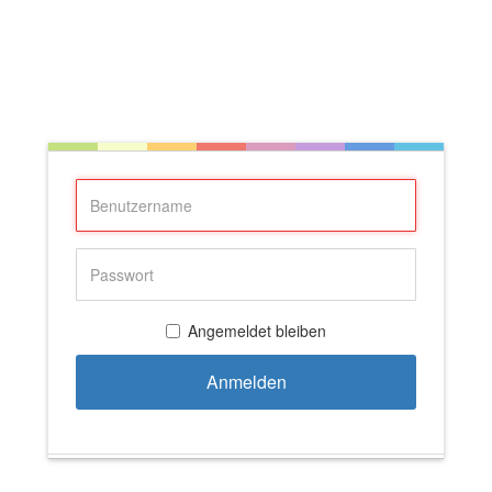
Angemeldet bleiben
Anmelden