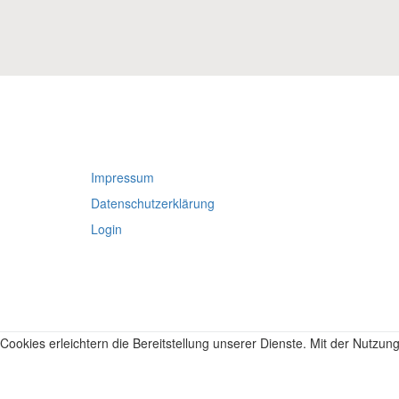
Impressum
Datenschutzerklärung
Login
Cookies erleichtern die Bereitstellung unserer Dienste. Mit der Nutzu
Weitere Informationen
Ok