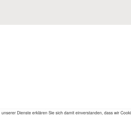
ng unserer Dienste erklären Sie sich damit einverstanden, dass wir Coo