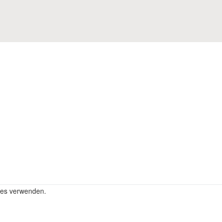
kies verwenden.